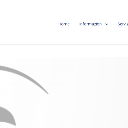
Home
Informazioni
Serviz