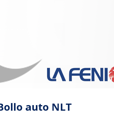
ollo auto NLT