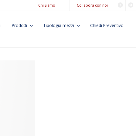
Chi Siamo
Collabora con noi
i
Prodotti
Tipologia mezzi
Chiedi Preventivo