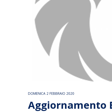
DOMENICA 2 FEBBRAIO 2020
Aggiornamento B