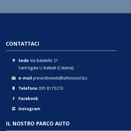
CONTATTACI
Sede
Via Balatelle 21
Sant'Agata Li Battiati (Catania)
e-mail
preventiviweb@lafenicesrl.biz
Telefono
095 8175270
Facebook
Instagram
IL NOSTRO PARCO AUTO