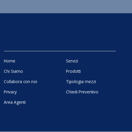
Home
Servizi
Chi Siamo
Prodotti
Collabora con noi
Tipologia mezzi
Privacy
Chiedi Preventivo
Area Agenti