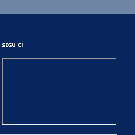
SEGUICI