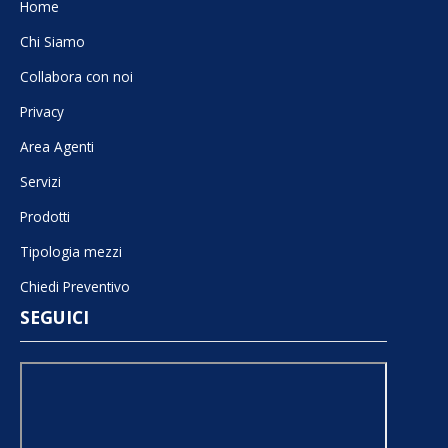
Home
Chi Siamo
Collabora con noi
Privacy
Area Agenti
Servizi
Prodotti
Tipologia mezzi
Chiedi Preventivo
SEGUICI